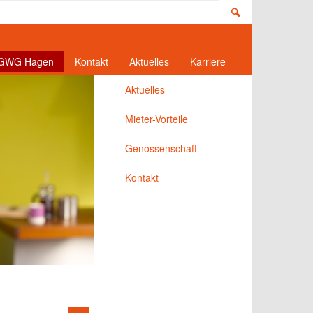
 GWG Hagen
Kontakt
Aktuelles
Karriere
Aktuelles
Mieter-Vorteile
Genossenschaft
Kontakt