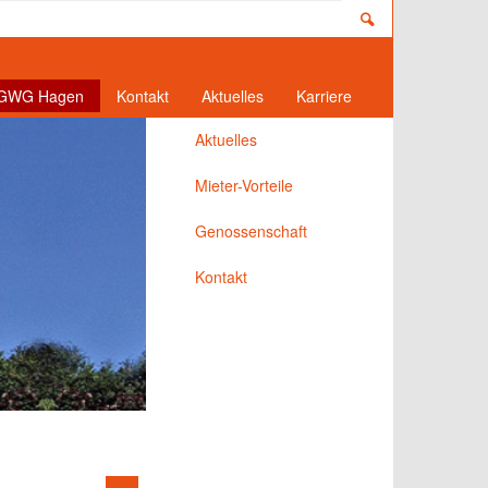
 GWG Hagen
Kontakt
Aktuelles
Karriere
Aktuelles
Mieter-Vorteile
Genossenschaft
Kontakt