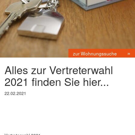
zur Wohnungssuche
Alles zur Vertreterwahl
2021 finden Sie hier...
22.02.2021