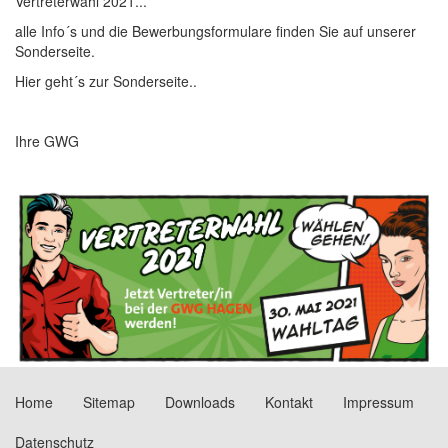
Vertreterwahl 2021...
alle Info´s und die Bewerbungsformulare finden Sie auf unserer
Sonderseite.
Hier geht´s zur Sonderseite..
Ihre GWG
Home
Sitemap
Downloads
Kontakt
Impressum
Datenschutz