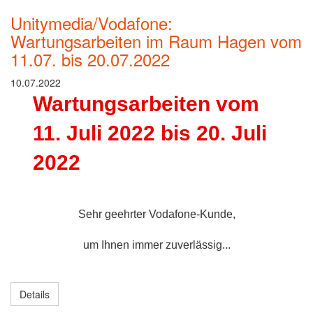
Unitymedia/Vodafone:
Wartungsarbeiten im Raum Hagen vom
11.07. bis 20.07.2022
10.07.2022
Wartungsarbeiten vom
11. Juli 2022 bis 20. Juli
2022
Sehr geehrter Vodafone-Kunde,
um Ihnen immer zuverlässig...
Details