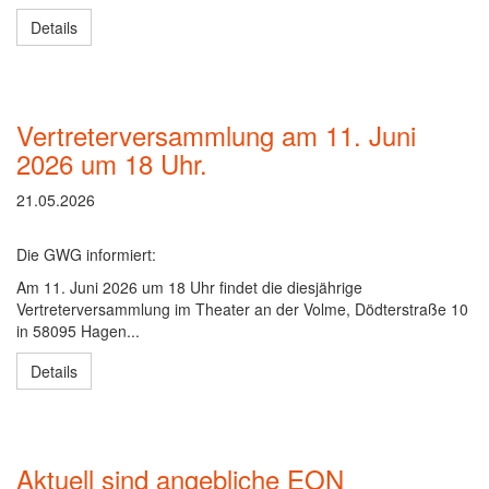
Details
Vertreterversammlung am 11. Juni
2026 um 18 Uhr.
21.05.2026
Die GWG informiert:
Am 11. Juni 2026 um 18 Uhr findet die diesjährige
Vertreterversammlung im Theater an der Volme, Dödterstraße 10
in 58095 Hagen...
Details
Aktuell sind angebliche EON