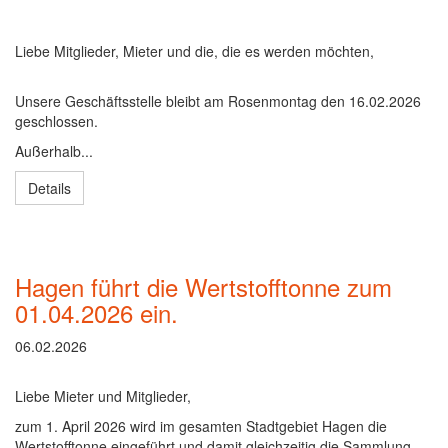
Liebe Mitglieder, Mieter und die, die es werden möchten,
Unsere Geschäftsstelle bleibt am Rosenmontag den 16.02.2026
geschlossen.
Außerhalb...
Details
Hagen führt die Wertstofftonne zum
01.04.2026 ein.
06.02.2026
Liebe Mieter und Mitglieder,
zum 1. April 2026 wird im gesamten Stadtgebiet Hagen die
Wertstofftonne eingeführt und damit gleichzeitig die Sammlung...