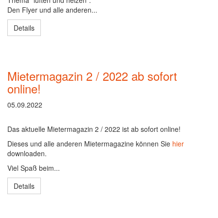
Thema "lüften und heizen".
Den Flyer und alle anderen...
Details
Mietermagazin 2 / 2022 ab sofort
online!
05.09.2022
Das aktuelle Mietermagazin 2 / 2022 ist ab sofort online!
Dieses und alle anderen Mietermagazine können Sie
hier
downloaden.
Viel Spaß beim...
Details