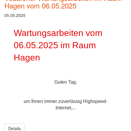
Hagen vom 06.05.2025
05.05.2025
Wartungsarbeiten vom
06.05.2025 im Raum
Hagen
Guten Tag,
um Ihnen immer zuverlässig Highspeed-
Internet,...
Details