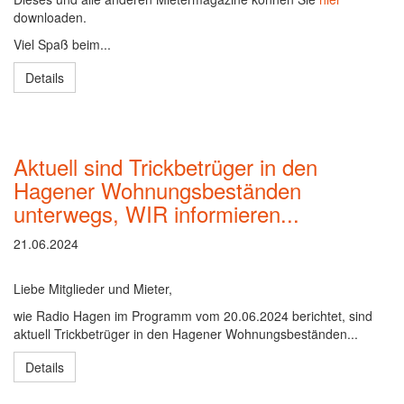
downloaden.
Viel Spaß beim...
Details
Aktuell sind Trickbetrüger in den
Hagener Wohnungsbeständen
unterwegs, WIR informieren...
21.06.2024
Liebe Mitglieder und Mieter,
wie Radio Hagen im Programm vom 20.06.2024 berichtet, sind
aktuell Trickbetrüger in den Hagener Wohnungsbeständen...
Details