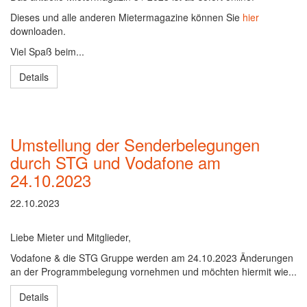
Dieses und alle anderen Mietermagazine können Sie
hier
downloaden.
Viel Spaß beim...
Details
Umstellung der Senderbelegungen
durch STG und Vodafone am
24.10.2023
22.10.2023
Liebe Mieter und Mitglieder,
Vodafone & die STG Gruppe werden am 24.10.2023 Änderungen
an der Programmbelegung vornehmen und möchten hiermit wie...
Details