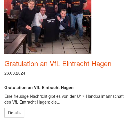
Gratulation an VfL Eintracht Hagen
26.03.2024
Gratulation an VfL Eintracht Hagen
Eine freudige Nachricht gibt es von der U17-Handballmannschaft
des VfL Eintracht Hagen: die...
Details