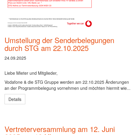
Umstellung der Senderbelegungen
durch STG am 22.10.2025
24.09.2025
Liebe Mieter und Mitglieder,
Vodafone & die STG Gruppe werden am 22.10.2025 Änderungen
an der Programmbelegung vornehmen und möchten hiermit wie...
Details
Vertreterversammlung am 12. Juni