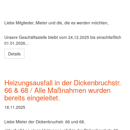
Liebe Mitglieder, Mieter und die, die es werden möchten,
Unsere Geschäftsstelle bleibt vom 24.12.2025 bis einschließlich
01.01.2026...
Details
Heizungsausfall in der Dickenbruchstr.
66 & 68 / Alle Maßnahmen wurden
bereits eingeleitet.
18.11.2025
Liebe Mieter der Dickenbruchstr. 66 und 68,