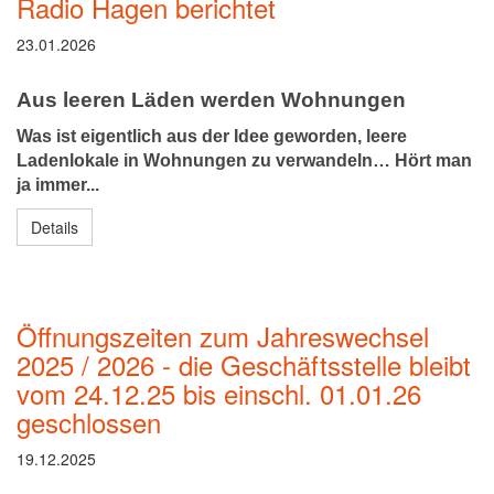
Radio Hagen berichtet
23.01.2026
Aus leeren Läden werden Wohnungen
Was ist eigentlich aus der Idee geworden, leere
Ladenlokale in Wohnungen zu verwandeln… Hört man
ja immer...
Details
Öffnungszeiten zum Jahreswechsel
2025 / 2026 - die Geschäftsstelle bleibt
vom 24.12.25 bis einschl. 01.01.26
geschlossen
19.12.2025