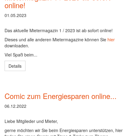
online!
01.05.2023
Das aktuelle Mietermagazin 1 / 2023 ist ab sofort online!
Dieses und alle anderen Mietermagazine können Sie
hier
downloaden.
Viel Spaß beim...
Details
Comic zum Energiesparen online...
06.12.2022
Liebe Mitglieder und Mieter,
gerne möchten wir Sie beim Energiesparen unterstützen, hier