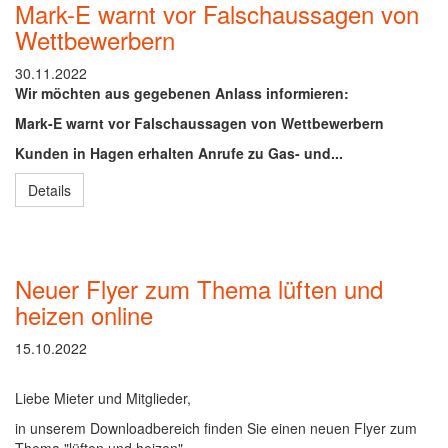
Mark-E warnt vor Falschaussagen von
Wettbewerbern
30.11.2022
Wir möchten aus gegebenen Anlass informieren:
Mark-E warnt vor Falschaussagen von Wettbewerbern
Kunden in Hagen erhalten Anrufe zu Gas- und...
Details
Neuer Flyer zum Thema lüften und
heizen online
15.10.2022
Liebe Mieter und Mitglieder,
in unserem Downloadbereich finden Sie einen neuen Flyer zum