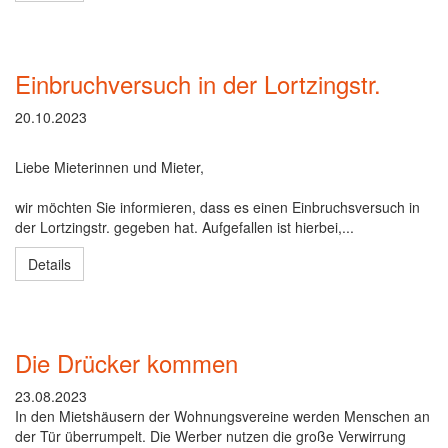
Einbruchversuch in der Lortzingstr.
20.10.2023
Liebe Mieterinnen und Mieter,
wir möchten Sie informieren, dass es einen Einbruchsversuch in
der Lortzingstr. gegeben hat. Aufgefallen ist hierbei,...
Details
Die Drücker kommen
23.08.2023
In den Mietshäusern der Wohnungsvereine werden Menschen an
der Tür überrumpelt. Die Werber nutzen die große Verwirrung