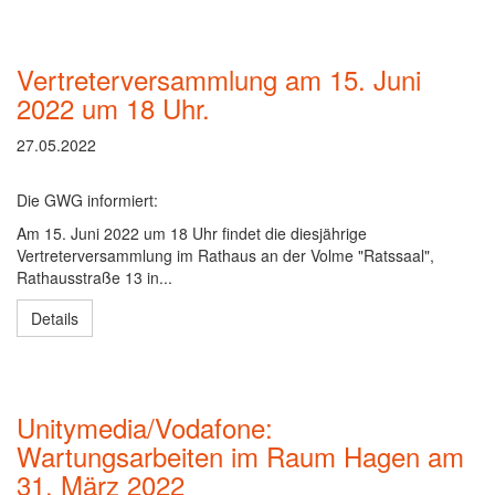
Vertreterversammlung am 15. Juni
2022 um 18 Uhr.
27.05.2022
Die GWG informiert:
Am 15. Juni 2022 um 18 Uhr findet die diesjährige
Vertreterversammlung im Rathaus an der Volme "Ratssaal",
Rathausstraße 13 in...
Details
Unitymedia/Vodafone:
Wartungsarbeiten im Raum Hagen am
31. März 2022