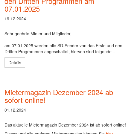
den Dritten Programmen am
07.01.2025
19.12.2024
Sehr geehrte Mieter und Mitglieder,
am 07.01.2025 werden alle SD-Sender von das Erste und den
Dritten Programmen abgeschaltet, hiervon sind folgende...
Details
Mietermagazin Dezember 2024 ab
sofort online!
01.12.2024
Das aktuelle Mietermagazin Dezember 2024 ist ab sofort online!
Dieses und alle anderen Mietermagazine können Sie
hier