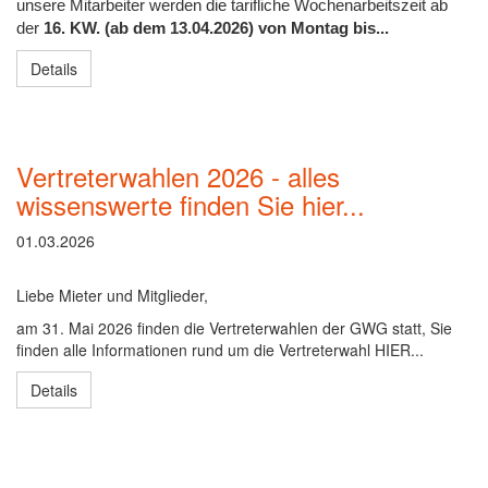
unsere Mitarbeiter werden die tarifliche Wochenarbeitszeit ab
der
16. KW. (ab dem 13.04.2026) von Montag bis...
Details
Vertreterwahlen 2026 - alles
wissenswerte finden Sie hier...
01.03.2026
Liebe Mieter und Mitglieder,
am 31. Mai 2026 finden die Vertreterwahlen der GWG statt, Sie
finden alle Informationen rund um die Vertreterwahl HIER...
Details