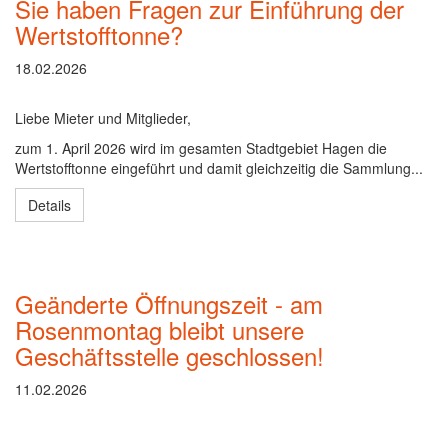
Sie haben Fragen zur Einführung der
Wertstofftonne?
18.02.2026
Liebe Mieter und Mitglieder,
zum 1. April 2026 wird im gesamten Stadtgebiet Hagen die
Wertstofftonne eingeführt und damit gleichzeitig die Sammlung...
Details
Geänderte Öffnungszeit - am
Rosenmontag bleibt unsere
Geschäftsstelle geschlossen!
11.02.2026