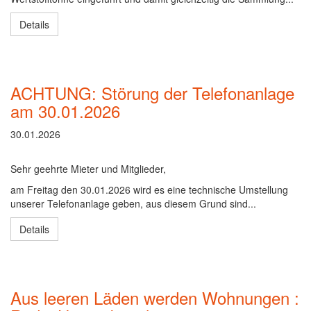
Details
ACHTUNG: Störung der Telefonanlage
am 30.01.2026
30.01.2026
Sehr geehrte Mieter und Mitglieder,
am Freitag den 30.01.2026 wird es eine technische Umstellung
unserer Telefonanlage geben, aus diesem Grund sind...
Details
Aus leeren Läden werden Wohnungen :