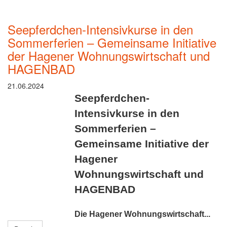
Seepferdchen-Intensivkurse in den
Sommerferien – Gemeinsame Initiative
der Hagener Wohnungswirtschaft und
HAGENBAD
21.06.2024
Seepferdchen-
Intensivkurse in den
Sommerferien –
Gemeinsame Initiative der
Hagener
Wohnungswirtschaft und
HAGENBAD
Die Hagener Wohnungswirtschaft...