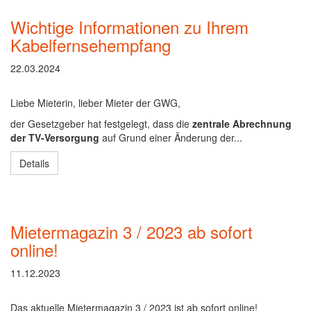
Wichtige Informationen zu Ihrem
Kabelfernsehempfang
22.03.2024
Liebe Mieterin, lieber Mieter der GWG,
der Gesetzgeber hat festgelegt, dass die
zentrale Abrechnung
der TV-Versorgung
auf Grund einer Änderung der...
Details
Mietermagazin 3 / 2023 ab sofort
online!
11.12.2023
Das aktuelle Mietermagazin 3 / 2023 ist ab sofort online!