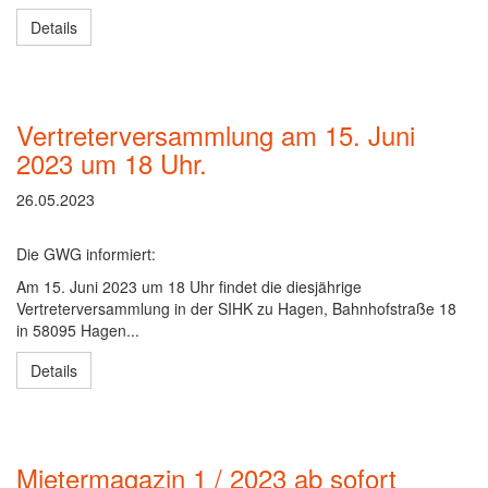
Details
Vertreterversammlung am 15. Juni
2023 um 18 Uhr.
26.05.2023
Die GWG informiert:
Am 15. Juni 2023 um 18 Uhr findet die diesjährige
Vertreterversammlung in der SIHK zu Hagen, Bahnhofstraße 18
in 58095 Hagen...
Details
Mietermagazin 1 / 2023 ab sofort