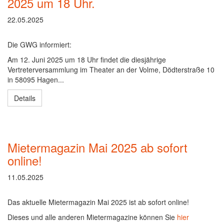
2025 um 18 Uhr.
22.05.2025
Die GWG informiert:
Am 12. Juni 2025 um 18 Uhr findet die diesjährige
Vertreterversammlung im Theater an der Volme, Dödterstraße 10
in 58095 Hagen...
Details
Mietermagazin Mai 2025 ab sofort
online!
11.05.2025
Das aktuelle Mietermagazin Mai 2025 ist ab sofort online!
Dieses und alle anderen Mietermagazine können Sie
hier