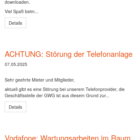
downloaden.
Viel Spaß beim...
Details
ACHTUNG: Störung der Telefonanlage
07.05.2025
Sehr geehrte Mieter und Mitglieder,
aktuell gibt es eine Störung bei unserem Telefonprovider, die
Geschäftsstelle der GWG ist aus diesem Grund zur...
Details
Vodafone: Wartungsarbeiten im Raum