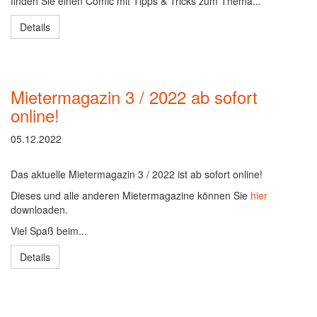
finden Sie einen Comic mit Tipps & Tricks zum Thema...
Details
Mietermagazin 3 / 2022 ab sofort
online!
05.12.2022
Das aktuelle Mietermagazin 3 / 2022 ist ab sofort online!
Dieses und alle anderen Mietermagazine können Sie
hier
downloaden.
Viel Spaß beim...
Details