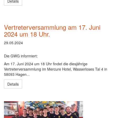
Details
Vertreterversammlung am 17. Juni
2024 um 18 Uhr.
29.05.2024
Die GWG informiert:
Am 17. Juni 2024 um 18 Uhr findet die diesjährige
Vertreterversammlung im Mercure Hotel, Wasserloses Tal 4 in
58093 Hagen...
Details