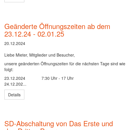
Geänderte Öffnungszeiten ab dem
23.12.24 - 02.01.25
20.12.2024
Liebe Mieter, Mitglieder und Besucher,
unsere geänderten Öffnungszeiten für die nächsten Tage sind wie
folgt:
23.12.2024
7:30 Uhr - 17 Uhr
24.12.202...
Details
SD-Abschaltung von Das Erste und