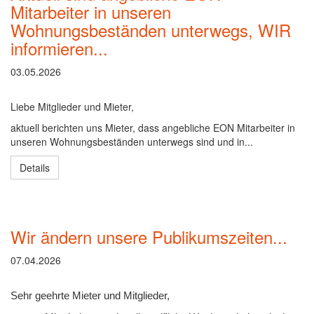
Mitarbeiter in unseren
Wohnungsbeständen unterwegs, WIR
informieren...
03.05.2026
Liebe Mitglieder und Mieter,
aktuell berichten uns Mieter, dass angebliche EON Mitarbeiter in
unseren Wohnungsbeständen unterwegs sind und in...
Details
Wir ändern unsere Publikumszeiten...
07.04.2026
Sehr geehrte Mieter und Mitglieder,