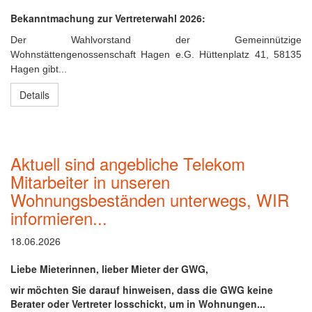
Bekanntmachung zur Vertreterwahl 2026:
Der Wahlvorstand der Gemeinnützige
Wohnstättengenossenschaft Hagen e.G. Hüttenplatz 41, 58135
Hagen gibt...
Details
Aktuell sind angebliche Telekom
Mitarbeiter in unseren
Wohnungsbeständen unterwegs, WIR
informieren...
18.06.2026
Liebe Mieterinnen, lieber Mieter der GWG,
wir möchten Sie darauf hinweisen, dass die GWG keine
Berater oder Vertreter losschickt, um in Wohnungen...